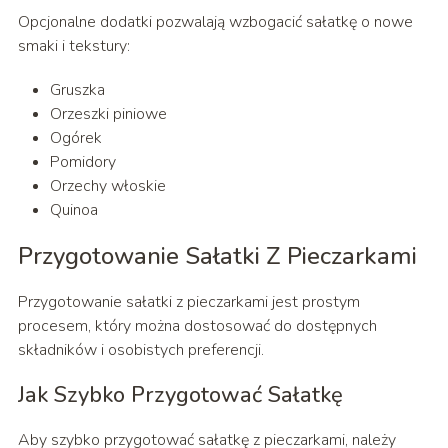
Opcjonalne dodatki pozwalają wzbogacić sałatkę o nowe
smaki i tekstury:
Gruszka
Orzeszki piniowe
Ogórek
Pomidory
Orzechy włoskie
Quinoa
Przygotowanie Sałatki Z Pieczarkami
Przygotowanie sałatki z pieczarkami jest prostym
procesem, który można dostosować do dostępnych
składników i osobistych preferencji.
Jak Szybko Przygotować Sałatkę
Aby szybko przygotować sałatkę z pieczarkami, należy