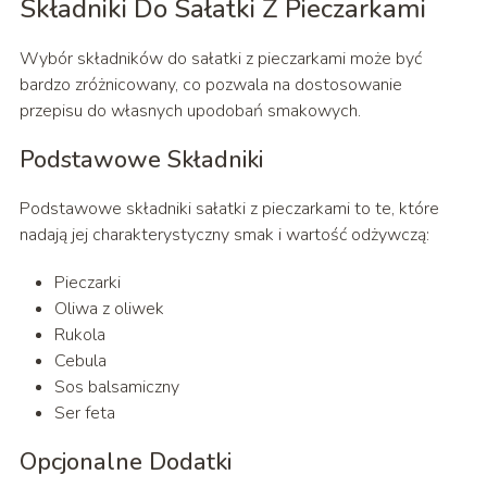
Składniki Do Sałatki Z Pieczarkami
Wybór składników do sałatki z pieczarkami może być
bardzo zróżnicowany, co pozwala na dostosowanie
przepisu do własnych upodobań smakowych.
Podstawowe Składniki
Podstawowe składniki sałatki z pieczarkami to te, które
nadają jej charakterystyczny smak i wartość odżywczą:
Pieczarki
Oliwa z oliwek
Rukola
Cebula
Sos balsamiczny
Ser feta
Opcjonalne Dodatki