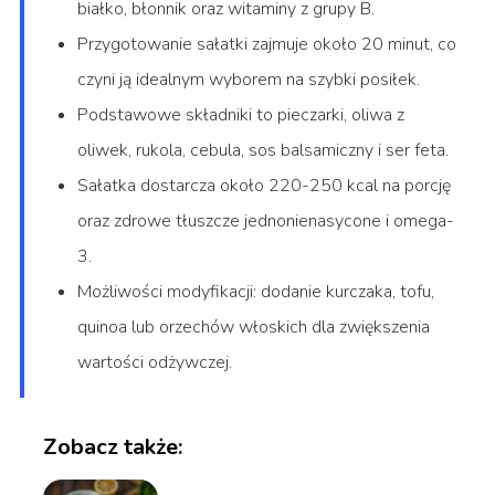
białko, błonnik oraz witaminy z grupy B.
Przygotowanie sałatki zajmuje około 20 minut, co
czyni ją idealnym wyborem na szybki posiłek.
Podstawowe składniki to pieczarki, oliwa z
oliwek, rukola, cebula, sos balsamiczny i ser feta.
Sałatka dostarcza około 220-250 kcal na porcję
oraz zdrowe tłuszcze jednonienasycone i omega-
3.
Możliwości modyfikacji: dodanie kurczaka, tofu,
quinoa lub orzechów włoskich dla zwiększenia
wartości odżywczej.
Zobacz także: