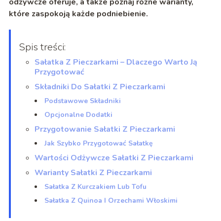
odżywcze oferuje, a także poznaj różne warianty,
które zaspokoją każde podniebienie.
Spis treści:
Sałatka Z Pieczarkami – Dlaczego Warto Ją
Przygotować
Składniki Do Sałatki Z Pieczarkami
Podstawowe Składniki
Opcjonalne Dodatki
Przygotowanie Sałatki Z Pieczarkami
Jak Szybko Przygotować Sałatkę
Wartości Odżywcze Sałatki Z Pieczarkami
Warianty Sałatki Z Pieczarkami
Sałatka Z Kurczakiem Lub Tofu
Sałatka Z Quinoa I Orzechami Włoskimi