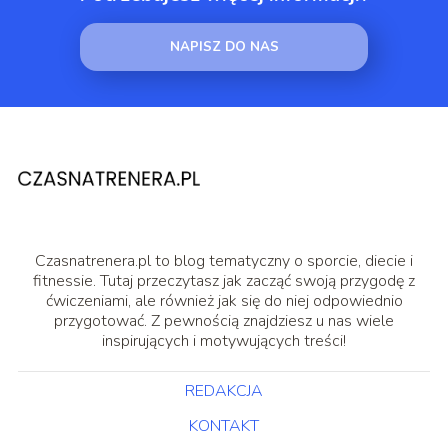
NAPISZ DO NAS
Czasnatrenera.pl to blog tematyczny o sporcie, diecie i
fitnessie. Tutaj przeczytasz jak zacząć swoją przygodę z
ćwiczeniami, ale również jak się do niej odpowiednio
przygotować. Z pewnością znajdziesz u nas wiele
inspirujących i motywujących treści!
REDAKCJA
KONTAKT