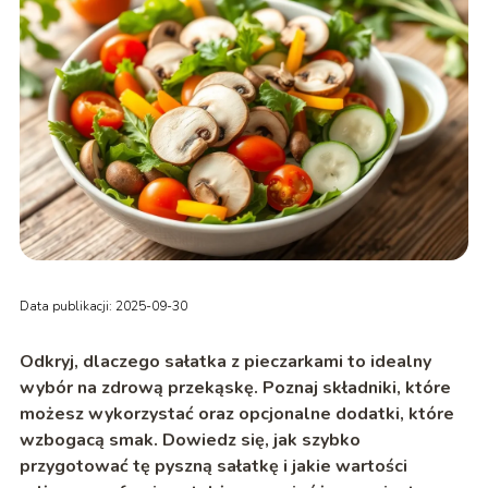
Data publikacji: 2025-09-30
Odkryj, dlaczego sałatka z pieczarkami to idealny
wybór na zdrową przekąskę. Poznaj składniki, które
możesz wykorzystać oraz opcjonalne dodatki, które
wzbogacą smak. Dowiedz się, jak szybko
przygotować tę pyszną sałatkę i jakie wartości