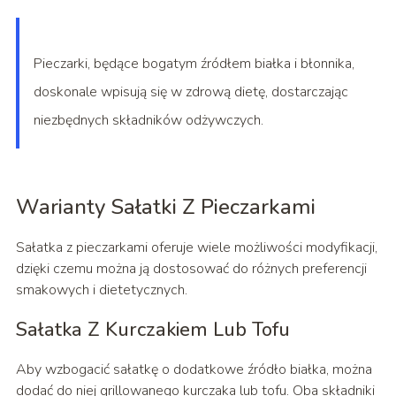
Pieczarki, będące bogatym źródłem białka i błonnika,
doskonale wpisują się w zdrową dietę, dostarczając
niezbędnych składników odżywczych.
Warianty Sałatki Z Pieczarkami
Sałatka z pieczarkami oferuje wiele możliwości modyfikacji,
dzięki czemu można ją dostosować do różnych preferencji
smakowych i dietetycznych.
Sałatka Z Kurczakiem Lub Tofu
Aby wzbogacić sałatkę o dodatkowe źródło białka, można
dodać do niej grillowanego kurczaka lub tofu. Oba składniki