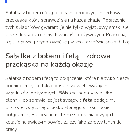
Sałatka z bobem i fetą to idealna propozycja na zdrową
przekąskę, która sprawdzi się na każdą okazję. Połączenie
tych składników gwarantuje nie tylko wyjątkowy smak, ale
także dostarcza cennych wartości odżywczych. Przekonaj
się, jak łatwo przygotować tę pyszną i orzeźwiającą sałatkę.
Sałatka z bobem i fetą – zdrowa
przekąska na każdą okazję
Sałatka z bobem i fetą to połączenie, które nie tylko cieszy
podniebienie, ale także dostarcza wielu ważnych
składników odżywczych.
Bób
jest bogaty w białko i
błonnik, co sprawia, że jest sycący, a
feta
dodaje mu
charakterystycznego, lekko słonego smaku. Takie
połączenie jest idealne na letnie spotkania przy grillu,
kolacje na świeżym powietrzu czy jako zdrowy lunch do
pracy.