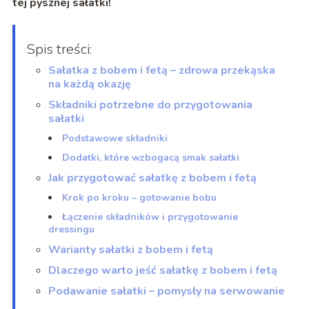
tej pysznej sałatki!
Spis treści:
Sałatka z bobem i fetą – zdrowa przekąska
na każdą okazję
Składniki potrzebne do przygotowania
sałatki
Podstawowe składniki
Dodatki, które wzbogacą smak sałatki
Jak przygotować sałatkę z bobem i fetą
Krok po kroku – gotowanie bobu
Łączenie składników i przygotowanie
dressingu
Warianty sałatki z bobem i fetą
Dlaczego warto jeść sałatkę z bobem i fetą
Podawanie sałatki – pomysły na serwowanie