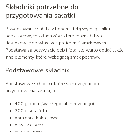
Składniki potrzebne do
przygotowania sałatki
Przygotowanie sałatki z bobem i fetą wymaga kilku
podstawowych składników, które można łatwo
dostosować do własnych preferencji smakowych.
Podstawą są oczywiście bób i feta, ale warto dodać także
inne elementy, które wzbogacą smak potrawy.
Podstawowe składniki
Podstawowe składniki, które są niezbędne do
przygotowania sałatki, to:
400 g bobu (świeżego lub mrożonego),
200 g sera feta,
pomidorki koktajlowe,
oliwa z oliwek,