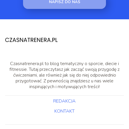
NAPISZ DO NAS
Czasnatrenera.pl to blog tematyczny o sporcie, diecie i
fitnessie. Tutaj przeczytasz jak zacząć swoją przygodę z
ćwiczeniami, ale również jak się do niej odpowiednio
przygotować. Z pewnością znajdziesz u nas wiele
inspirujących i motywujących treści!
REDAKCJA
KONTAKT