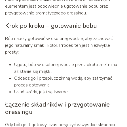
elementem jest odpowiednie ugotowanie bobu oraz
przygotowanie aromatycznego dressingu.
Krok po kroku – gotowanie bobu
Bób należy gotować w osolonej wodzie, aby zachować
jego naturalny smak i kolor. Proces ten jest niezwykle
prosty:
Ugotuj bób w osolonej wodzie przez około 5-7 minut,
aż stanie się miękki.
Odcedź go i przepłucz zimną wodą, aby zatrzymać
proces gotowania.
Usuń skórki, jeśli są twarde.
Łączenie składników i przygotowanie
dressingu
Gdy bób jest gotowy, czas połączyć wszystkie składniki.