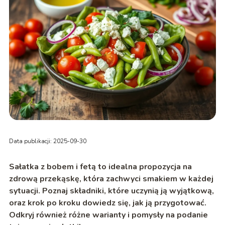
Data publikacji: 2025-09-30
Sałatka z bobem i fetą to idealna propozycja na
zdrową przekąskę, która zachwyci smakiem w każdej
sytuacji. Poznaj składniki, które uczynią ją wyjątkową,
oraz krok po kroku dowiedz się, jak ją przygotować.
Odkryj również różne warianty i pomysły na podanie