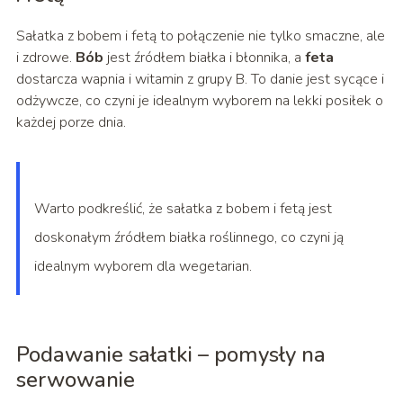
Sałatka z bobem i fetą to połączenie nie tylko smaczne, ale
i zdrowe.
Bób
jest źródłem białka i błonnika, a
feta
dostarcza wapnia i witamin z grupy B. To danie jest sycące i
odżywcze, co czyni je idealnym wyborem na lekki posiłek o
każdej porze dnia.
Warto podkreślić, że sałatka z bobem i fetą jest
doskonałym źródłem białka roślinnego, co czyni ją
idealnym wyborem dla wegetarian.
Podawanie sałatki – pomysły na
serwowanie