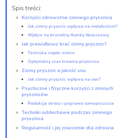
Spis treści:
Korzyści zdrowotne zimnego prysznica
Jak zimny prysznic wpływa na metabolizm?
Wpływ na brunatną tkankę tłuszczową
Jak prawidłowo brać zimny prysznic?
Technika ciepło-zimno
Optymalny czas trwania prysznica
Zimny prysznic a jakość snu
Jak zimny prysznic wpływa na sen?
Psychiczne i fizyczne korzyści z zimnych
pryszniców
Redukcja stresu i poprawa samopoczucia
Techniki oddechowe podczas zimnego
prysznica
Regularność i jej znaczenie dla zdrowia