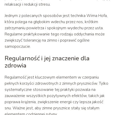
relaksacji i redukcji stresu.
Jednym z polecanych sposobów jest technika Wima Hofa,
która polega na głębokim wdechu przez nos, krótkim
zatrzymaniu powietrza i spokojnym wydechu przez usta.
Regularne praktykowanie tego rodzaju oddychania może
zwiększyć tolerancję na zimno i poprawić ogólne
samopoczucie.
Regularność i jej znaczenie dla
zdrowia
Regularność jest kluczowym elementem w czerpaniu
pełnych korzyści zdrowotnych z zimnych pryszniców. Tylko
systematyczne stosowanie tej praktyki pozwala na
zauważenie wszystkich pozytywnych efektów, takich jak
poprawa krążenia, zwiększenie energii czy lepsza jakość
snu. Ważne jest, aby zimne prysznice stały się stałym
elementem codziennej rutyny.