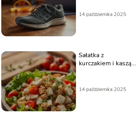
14 października 2025
Sałatka z
kurczakiem i kaszą
bulgur: przepis na
zdrowy posiłek
14 października 2025