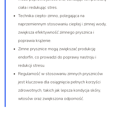
ciała i redukując stres.
Technika ciepło-zimno, polegająca na
naprzemiennym stosowaniu ciepłej i zimnej wody,
zwiększa efektywność zimnego prysznica i
poprawia krążenie.
Zimne prysznice mogą zwiększać produkcję
endorfin, co prowadzi do poprawy nastroju i
redukcji stresu.
Regularność w stosowaniu zimnych pryszniców
jest kluczowa dla osiągnięcia pełnych korzyści
zdrowotnych, takich jak lepsza kondycja skóry,
włosów oraz zwiększona odporność.