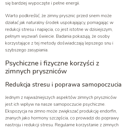
się bardziej wypoczęte i pełne energii.
Warto podkreślić, że zimny prysznic przed snem może
działać jak naturalny środek uspokajający, pomagając w
redukcji stresu i napięcia, co jest istotne w dzisiejszym,
pełnym wyzwań świecie. Badania pokazują, że osoby
korzystające z tej metody doświadczają lepszego snu i
szybszego zasypiania.
Psychiczne i fizyczne korzyści z
zimnych pryszniców
Redukcja stresu i poprawa samopoczucia
Jednym z najważniejszych aspektów zimnych pryszniców
jest ich wpływ na nasze samopoczucie psychiczne.
Ekspozycja na zimno może zwiększać produkcję endorfin,
znanych jako hormony szczęścia, co prowadzi do poprawy
nastroju i redukcji stresu. Regularne korzystanie z zimnych