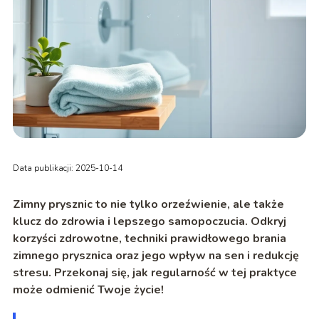
Data publikacji: 2025-10-14
Zimny prysznic to nie tylko orzeźwienie, ale także
klucz do zdrowia i lepszego samopoczucia. Odkryj
korzyści zdrowotne, techniki prawidłowego brania
zimnego prysznica oraz jego wpływ na sen i redukcję
stresu. Przekonaj się, jak regularność w tej praktyce
może odmienić Twoje życie!