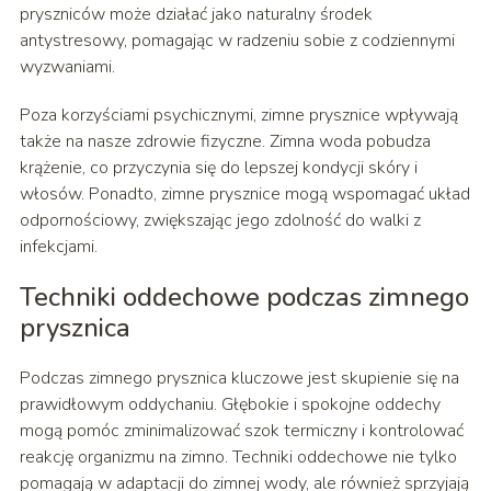
pryszniców może działać jako naturalny środek
antystresowy, pomagając w radzeniu sobie z codziennymi
wyzwaniami.
Poza korzyściami psychicznymi, zimne prysznice wpływają
także na nasze zdrowie fizyczne. Zimna woda pobudza
krążenie, co przyczynia się do lepszej kondycji skóry i
włosów. Ponadto, zimne prysznice mogą wspomagać układ
odpornościowy, zwiększając jego zdolność do walki z
infekcjami.
Techniki oddechowe podczas zimnego
prysznica
Podczas zimnego prysznica kluczowe jest skupienie się na
prawidłowym oddychaniu. Głębokie i spokojne oddechy
mogą pomóc zminimalizować szok termiczny i kontrolować
reakcję organizmu na zimno. Techniki oddechowe nie tylko
pomagają w adaptacji do zimnej wody, ale również sprzyjają