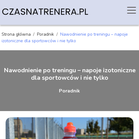
Strona główna
/
Poradnik
/
Nawodnienie po treningu – napoje
izotoniczne dla sportowców i nie tylko
Nawodnienie po treningu – napoje izotoniczne
dla sportowców i nie tylko
Poradnik