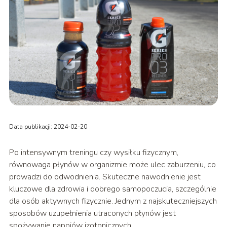
Data publikacji: 2024-02-20
Po intensywnym treningu czy wysiłku fizycznym,
równowaga płynów w organizmie może ulec zaburzeniu, co
prowadzi do odwodnienia. Skuteczne nawodnienie jest
kluczowe dla zdrowia i dobrego samopoczucia, szczególnie
dla osób aktywnych fizycznie. Jednym z najskuteczniejszych
sposobów uzupełnienia utraconych płynów jest
spożywanie napojów izotonicznych.