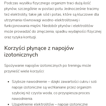
Podczas wysiłku fizycznego organizm traci dużą ilość
płynów, szczególnie w postaci potu. Jednocześnie tracimy
też elektrolity, takie jak sód i potas, które są kluczowe dla
utrzymania równowagi wodno-elektrolitowej i
funkcjonowania mięśni. Niedobór płynów i elektrolitów
może prowadzić do zmęczenia, spadku wydajności fizycznej
oraz ryzyka kontuzji.
Korzyści płynące z napojów
izotonicznych
Spożywanie napojów izotonicznych po treningu może
przynieść wiele korzyści:
Szybsze nawodnienie – dzięki zawartości cukru i soli
napoje izotoniczne są wchłaniane przez organizm
szybciej niż czysta woda, co przyspiesza proces
nawodnienia.
Uzupełnienie elektrolitów – napoje izotoniczne