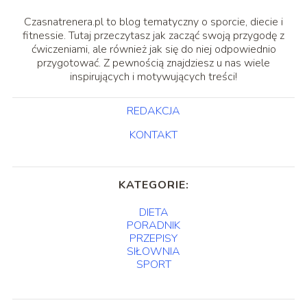
Czasnatrenera.pl to blog tematyczny o sporcie, diecie i
fitnessie. Tutaj przeczytasz jak zacząć swoją przygodę z
ćwiczeniami, ale również jak się do niej odpowiednio
przygotować. Z pewnością znajdziesz u nas wiele
inspirujących i motywujących treści!
REDAKCJA
KONTAKT
KATEGORIE:
DIETA
PORADNIK
PRZEPISY
SIŁOWNIA
SPORT