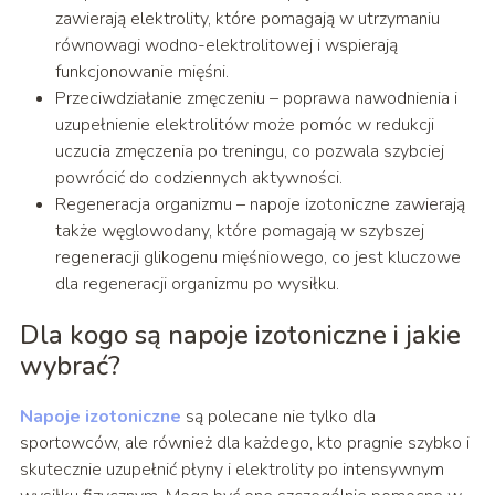
zawierają elektrolity, które pomagają w utrzymaniu
równowagi wodno-elektrolitowej i wspierają
funkcjonowanie mięśni.
Przeciwdziałanie zmęczeniu – poprawa nawodnienia i
uzupełnienie elektrolitów może pomóc w redukcji
uczucia zmęczenia po treningu, co pozwala szybciej
powrócić do codziennych aktywności.
Regeneracja organizmu – napoje izotoniczne zawierają
także węglowodany, które pomagają w szybszej
regeneracji glikogenu mięśniowego, co jest kluczowe
dla regeneracji organizmu po wysiłku.
Dla kogo są napoje izotoniczne i jakie
wybrać?
Napoje izotoniczne
są polecane nie tylko dla
sportowców, ale również dla każdego, kto pragnie szybko i
skutecznie uzupełnić płyny i elektrolity po intensywnym