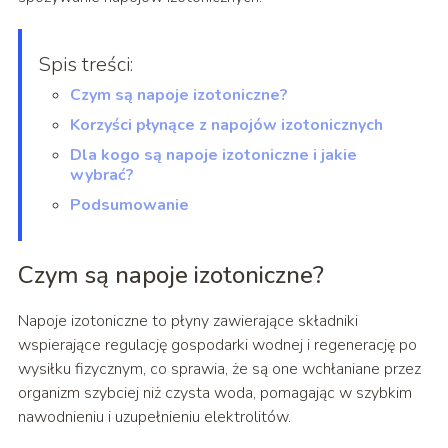
Spis treści:
Czym są napoje izotoniczne?
Korzyści płynące z napojów izotonicznych
Dla kogo są napoje izotoniczne i jakie
wybrać?
Podsumowanie
Czym są napoje izotoniczne?
Napoje izotoniczne to płyny zawierające składniki
wspierające regulację gospodarki wodnej i regenerację po
wysiłku fizycznym, co sprawia, że są one wchłaniane przez
organizm szybciej niż czysta woda, pomagając w szybkim
nawodnieniu i uzupełnieniu elektrolitów.