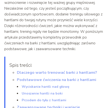
wzmocnienie i rozwinięcie tej ważnej grupy mięśniowej.
Niezależnie od tego, czy jesteś początkującym, czy
doświadczonym sportowcem, dodanie treningu siłowego z
hantlami do twojej rutyny może przynieść wiele korzyści.
Dzięki różnorodności ćwiczeń, jakie można wykonywać z
hantlami, trening nigdy nie będzie monotonny. W poniższym
artykule przedstawimy kompletny przewodnik po
ćwiczeniach na barki z hantlami, uwzględniając zarówno
podstawowe, jak i zaawansowane techniki.
Spis treści:
Dlaczego warto trenować barki z hantlami?
Podstawowe ćwiczenia na barki z hantlami
Wyciskanie hantli nad głowę
Unoszenie hantli na boki
Przodem do tyłu z hantlami
Zaawansowane techniki i wariacje