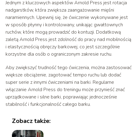
Jednym z kluczowych aspektów Arnold Press jest rotacja
nadgarstków, która zwiększa zaangażowanie mięśni
naramiennych. Upewnij się, że ćwiczenie wykonywane jest
w sposób płynny i kontrolowany, unikając gwałtownych
ruchów, które mogą prowadzić do kontuzji. Dodatkową
zaletą Arnold Press jest zdolność do pracy nad mobilnością
i elastycznością obręczy barkowej, co jest szczególnie
korzystne dla osób o ograniczonym zakresie ruchu.
Aby zwiększyć trudność tego ćwiczenia, można zastosować
większe obciążenie, zagotować tempo ruchu lub dodać
super serie z innymi ćwiczeniami na barki. Regularne
włączanie Arnold Press do treningu może przynieść znać
uprządkowane i silne barki, poprawiając jednocześnie
stabilność i funkcjonalność całego barku.
Zobacz także: