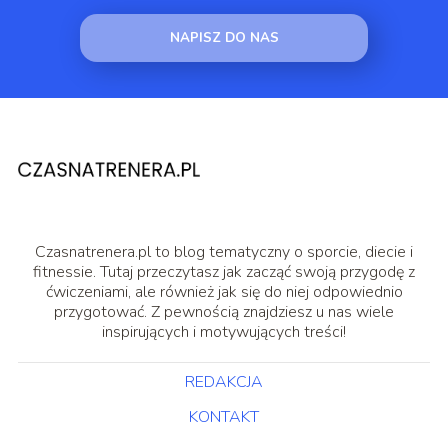
NAPISZ DO NAS
Czasnatrenera.pl to blog tematyczny o sporcie, diecie i
fitnessie. Tutaj przeczytasz jak zacząć swoją przygodę z
ćwiczeniami, ale również jak się do niej odpowiednio
przygotować. Z pewnością znajdziesz u nas wiele
inspirujących i motywujących treści!
REDAKCJA
KONTAKT