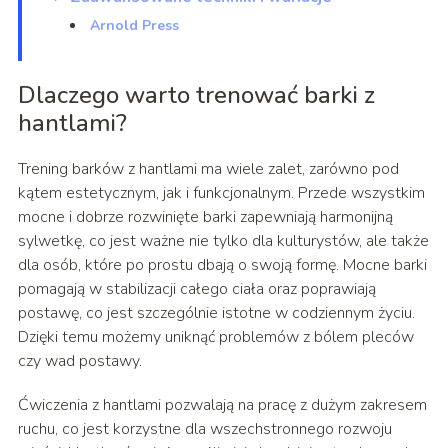
Arnold Press
Dlaczego warto trenować barki z
hantlami?
Trening barków z hantlami ma wiele zalet, zarówno pod
kątem estetycznym, jak i funkcjonalnym. Przede wszystkim
mocne i dobrze rozwinięte barki zapewniają harmonijną
sylwetkę, co jest ważne nie tylko dla kulturystów, ale także
dla osób, które po prostu dbają o swoją formę. Mocne barki
pomagają w stabilizacji całego ciała oraz poprawiają
postawę, co jest szczególnie istotne w codziennym życiu.
Dzięki temu możemy uniknąć problemów z bólem pleców
czy wad postawy.
Ćwiczenia z hantlami pozwalają na pracę z dużym zakresem
ruchu, co jest korzystne dla wszechstronnego rozwoju