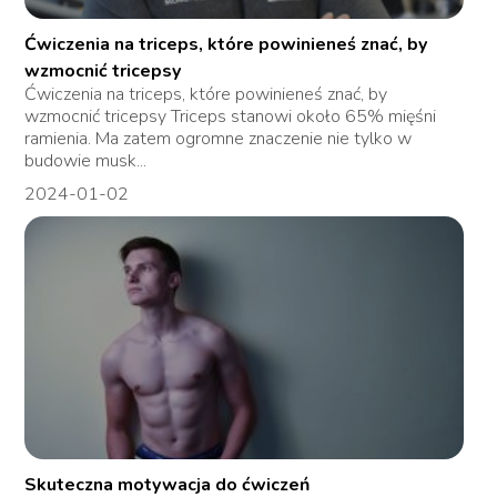
Ćwiczenia na triceps, które powinieneś znać, by
wzmocnić tricepsy
Ćwiczenia na triceps, które powinieneś znać, by
wzmocnić tricepsy Triceps stanowi około 65% mięśni
ramienia. Ma zatem ogromne znaczenie nie tylko w
budowie musk...
2024-01-02
Skuteczna motywacja do ćwiczeń