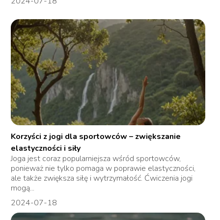
2024-07-18
Korzyści z jogi dla sportowców – zwiększanie
elastyczności i siły
Joga jest coraz popularniejsza wśród sportowców,
ponieważ nie tylko pomaga w poprawie elastyczności,
ale także zwiększa siłę i wytrzymałość. Ćwiczenia jogi
mogą...
2024-07-18