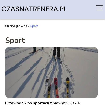
Strona główna
/
Sport
Sport
Przewodnik po sportach zimowych – jakie