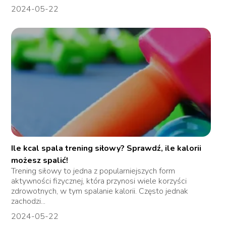
2024-05-22
Ile kcal spala trening siłowy? Sprawdź, ile kalorii
możesz spalić!
Trening siłowy to jedna z popularniejszych form
aktywności fizycznej, która przynosi wiele korzyści
zdrowotnych, w tym spalanie kalorii. Często jednak
zachodzi...
2024-05-22