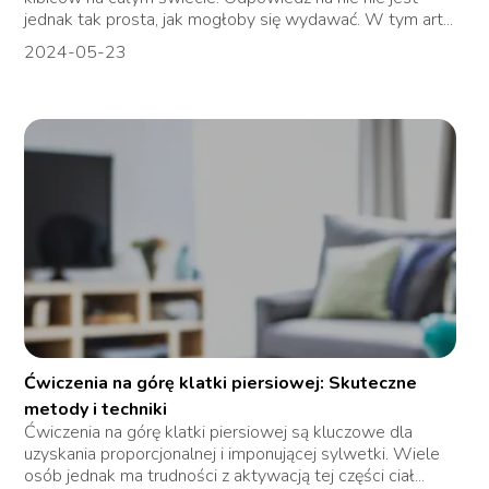
jednak tak prosta, jak mogłoby się wydawać. W tym art...
2024-05-23
Ćwiczenia na górę klatki piersiowej: Skuteczne
metody i techniki
Ćwiczenia na górę klatki piersiowej są kluczowe dla
uzyskania proporcjonalnej i imponującej sylwetki. Wiele
osób jednak ma trudności z aktywacją tej części ciał...