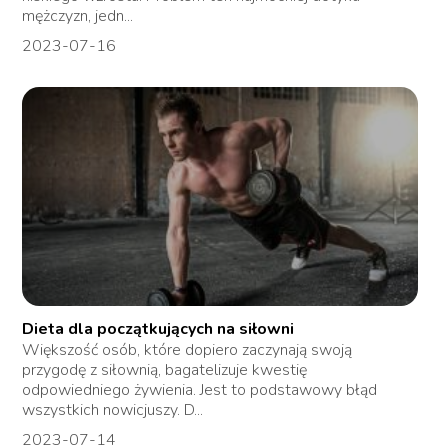
mężczyzn, jedn...
2023-07-16
Dieta dla początkujących na siłowni
Większość osób, które dopiero zaczynają swoją
przygodę z siłownią, bagatelizuje kwestię
odpowiedniego żywienia. Jest to podstawowy błąd
wszystkich nowicjuszy. D...
2023-07-14