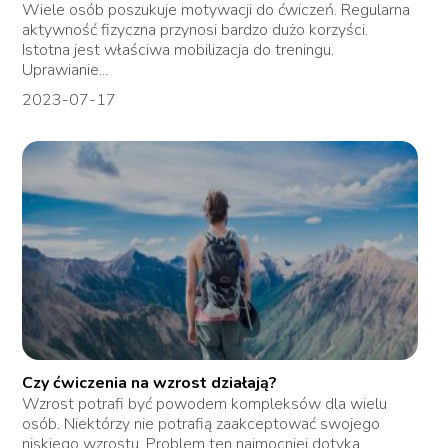
Wiele osób poszukuje motywacji do ćwiczeń. Regularna
aktywność fizyczna przynosi bardzo dużo korzyści.
Istotna jest właściwa mobilizacja do treningu.
Uprawianie...
2023-07-17
Czy ćwiczenia na wzrost działają?
Wzrost potrafi być powodem kompleksów dla wielu
osób. Niektórzy nie potrafią zaakceptować swojego
niskiego wzrostu. Problem ten najmocniej dotyka