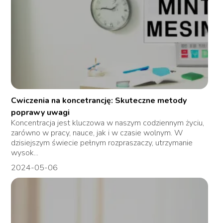
Cwiczenia na koncetrancję: Skuteczne metody
poprawy uwagi
Koncentracja jest kluczowa w naszym codziennym życiu,
zarówno w pracy, nauce, jak i w czasie wolnym. W
dzisiejszym świecie pełnym rozpraszaczy, utrzymanie
wysok...
2024-05-06