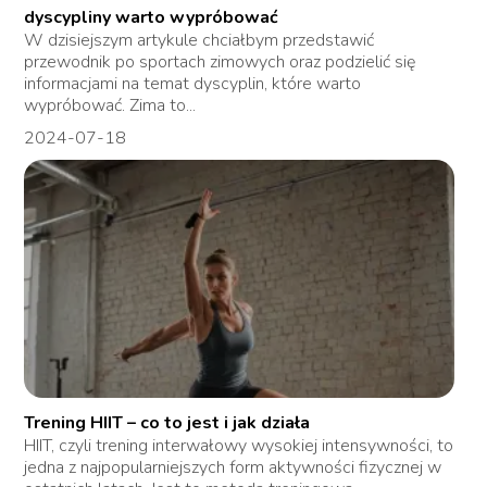
dyscypliny warto wypróbować
W dzisiejszym artykule chciałbym przedstawić
przewodnik po sportach zimowych oraz podzielić się
informacjami na temat dyscyplin, które warto
wypróbować. Zima to...
2024-07-18
Trening HIIT – co to jest i jak działa
HIIT, czyli trening interwałowy wysokiej intensywności, to
jedna z najpopularniejszych form aktywności fizycznej w