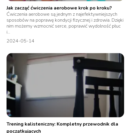
Jak zacząć ćwiczenia aerobowe krok po kroku?
Ćwiczenia aerobowe są jednym z najefektywniejszych
sposobów na poprawę kondycji fizycznej i zdrowia. Dzięki
nim możemy wzmocnić serce, poprawić wydolność płuc
i...
2024-05-14
Trening kalisteniczny: Kompletny przewodnik dla
początkujących