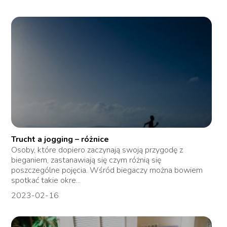
Trucht a jogging – różnice
Osoby, które dopiero zaczynają swoją przygodę z
bieganiem, zastanawiają się czym różnią się
poszczególne pojęcia. Wśród biegaczy można bowiem
spotkać takie okre...
2023-02-16