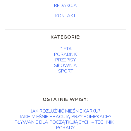
REDAKCJA
KONTAKT
KATEGORIE:
DIETA
PORADNIK
PRZEPISY
SIŁOWNIA
SPORT
OSTATNIE WPISY:
JAK ROZLUŹNIĆ MIĘŚNIE KARKU?
JAKIE MIĘŚNIE PRACUJĄ PRZY POMPKACH?
PŁYWANIE DLA POCZĄTKUJĄCYCH – TECHNIKI I
PORADY