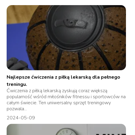
Najlepsze ćwiczenia z piłką lekarską dla pełnego
treningu.
Ćwiczenia z piłką lekarską zyskują coraz większą
popularność wśród miłośników fitnessu i sportowców na
całym świecie. Ten uniwersalny sprzęt treningowy
pozwala...
2024-05-09