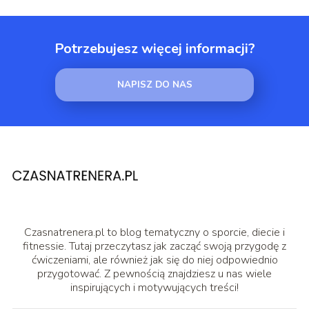
Potrzebujesz więcej informacji?
NAPISZ DO NAS
Czasnatrenera.pl to blog tematyczny o sporcie, diecie i
fitnessie. Tutaj przeczytasz jak zacząć swoją przygodę z
ćwiczeniami, ale również jak się do niej odpowiednio
przygotować. Z pewnością znajdziesz u nas wiele
inspirujących i motywujących treści!