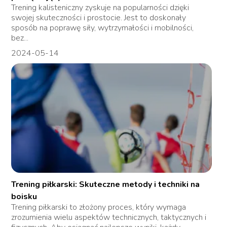
Trening kalisteniczny zyskuje na popularności dzięki
swojej skuteczności i prostocie. Jest to doskonały
sposób na poprawę siły, wytrzymałości i mobilności,
bez...
2024-05-14
Trening piłkarski: Skuteczne metody i techniki na
boisku
Trening piłkarski to złożony proces, który wymaga
zrozumienia wielu aspektów technicznych, taktycznych i