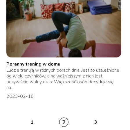
Poranny trening w domu
Ludzie trenują w różnych porach dnia. Jest to uzależnione
od wielu czynników, a najważniejszym z nich jest
oczywiście wolny czas. Większość osób decyduje się
na...
2023-02-16
2
1
3