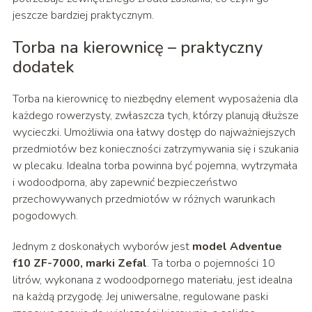
jeszcze bardziej praktycznym.
Torba na kierownicę – praktyczny
dodatek
Torba na kierownicę to niezbędny element wyposażenia dla
każdego rowerzysty, zwłaszcza tych, którzy planują dłuższe
wycieczki. Umożliwia ona łatwy dostęp do najważniejszych
przedmiotów bez konieczności zatrzymywania się i szukania
w plecaku. Idealna torba powinna być pojemna, wytrzymała
i wodoodporna, aby zapewnić bezpieczeństwo
przechowywanych przedmiotów w różnych warunkach
pogodowych.
Jednym z doskonałych wyborów jest
model Adventue
f10 ZF-7000, marki Zefal
. Ta torba o pojemności 10
litrów, wykonana z wodoodpornego materiału, jest idealna
na każdą przygodę. Jej uniwersalne, regulowane paski