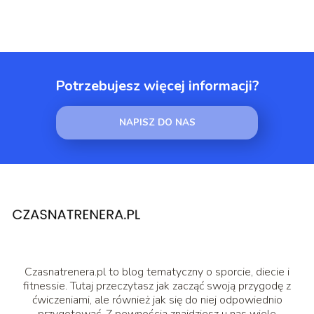
Potrzebujesz więcej informacji?
NAPISZ DO NAS
Czasnatrenera.pl to blog tematyczny o sporcie, diecie i
fitnessie. Tutaj przeczytasz jak zacząć swoją przygodę z
ćwiczeniami, ale również jak się do niej odpowiednio