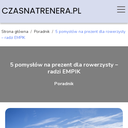
Strona główna
/
Poradnik
/
5 pomysłów na prezent dla rowerzysty
– radzi EMPIK
5 pomysłów na prezent dla rowerzysty –
radzi EMPIK
Poradnik